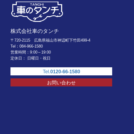
株式会社車のタンチ
〒720-2115 広島県福山市神辺町下竹田499-4
Tel：084-966-1580
営業時間：9:00～19:00
定休日： 日曜日・祝日
Tel.
0120-66-1580
お問い合わせ