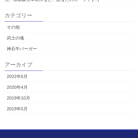
カテゴリー
その他
武士の魂
神石牛バーガー
アーカイブ
2022年6月
2020年4月
2019年10月
2019年5月