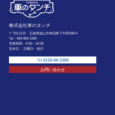
株式会社車のタンチ
〒720-2115 広島県福山市神辺町下竹田499-4
Tel：084-966-1580
営業時間：9:00～19:00
定休日： 日曜日・祝日
Tel.
0120-66-1580
お問い合わせ