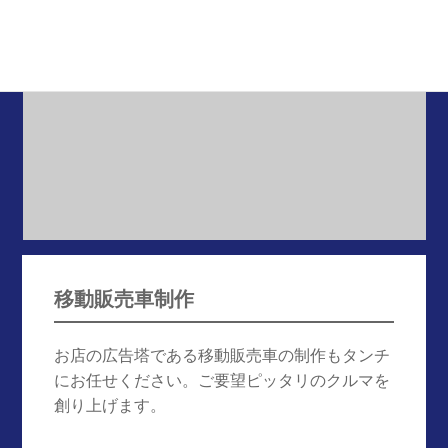
移動販売車制作
お店の広告塔である移動販売車の制作もタンチ
にお任せください。ご要望ピッタリのクルマを
創り上げます。