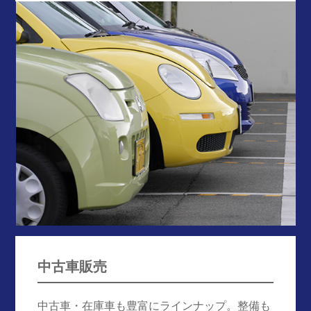
中古車販売
中古車・在庫車も豊富にラインナップ。整備も