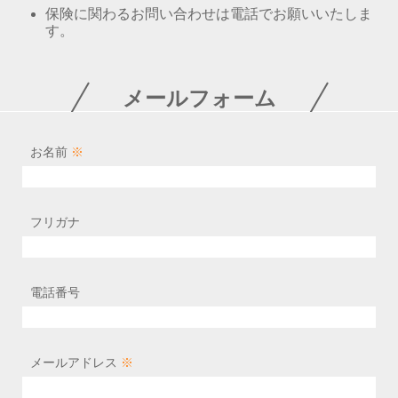
保険に関わるお問い合わせは電話でお願いいたしま
す。
メールフォーム
お名前
※
フリガナ
電話番号
メールアドレス
※