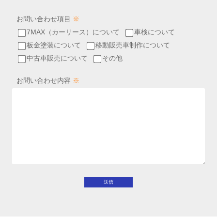
お問い合わせ項目
※
7MAX（カーリース）について
車検について
板金塗装について
移動販売車制作について
中古車販売について
その他
お問い合わせ内容
※