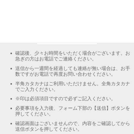
メールフォームでのお問い合わ
せ
ご注意
確認後、少々お時間をいただく場合がございます。お
急ぎの方はお電話でご連絡ください。
送信から一週間を経過しても連絡が無い場合は、お手
数ですがお電話で再度お問い合わせください。
半角カタカナはご利用いただけません。全角カタカナ
でご入力ください。
※印は必須項目ですので必ずご記入ください。
必要事項を入力後、フォーム下部の【送信】ボタンを
押してください。
確認画面はございませんので、内容をご確認してから
送信ボタンを押してください。