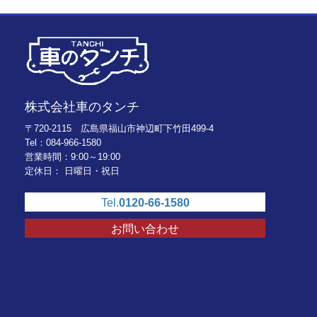
株式会社車のタンチ
〒720-2115 広島県福山市神辺町下竹田499-4
Tel：084-966-1580
営業時間：9:00～19:00
定休日： 日曜日・祝日
Tel.
0120-66-1580
お問い合わせ