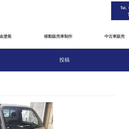
Tel.
金塗装
移動販売車制作
中古車販売
投稿