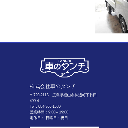
株式会社車のタンチ
〒720-2115 広島県福山市神辺町下竹田
499-4
Tel：084-966-1580
営業時間：9:00～19:00
定休日： 日曜日・祝日