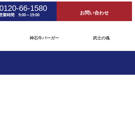
0120-66-1580
お問い合わせ
営業時間 9:00～19:00
神石牛バーガー
武士の魂