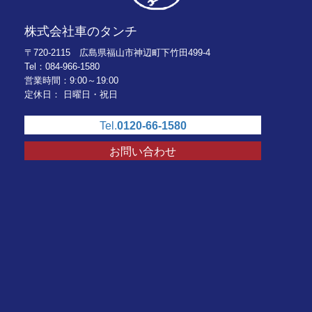
株式会社車のタンチ
〒720-2115 広島県福山市神辺町下竹田499-4
Tel：084-966-1580
営業時間：9:00～19:00
定休日： 日曜日・祝日
Tel.
0120-66-1580
お問い合わせ