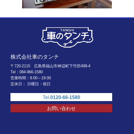
株式会社車のタンチ
〒720-2115 広島県福山市神辺町下竹田499-4
Tel：084-966-1580
営業時間：9:00～19:00
定休日： 日曜日・祝日
Tel.
0120-66-1580
お問い合わせ