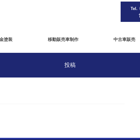
Tel.
金塗装
移動販売車制作
中古車販売
投稿