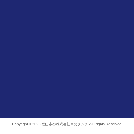
Copyright © 2026 福山市の株式会社車のタンチ All Rights Reserved.