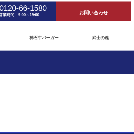
0120-66-1580
お問い合わせ
営業時間 9:00～19:00
神石牛バーガー
武士の魂