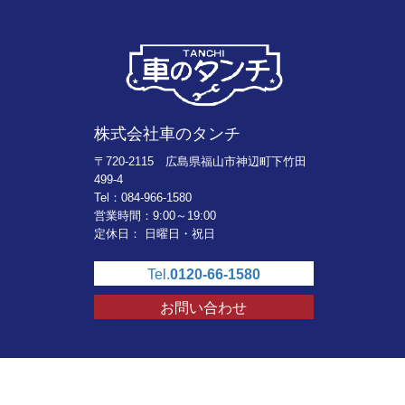
株式会社車のタンチ
〒720-2115 広島県福山市神辺町下竹田
499-4
Tel：084-966-1580
営業時間：9:00～19:00
定休日： 日曜日・祝日
Tel.
0120-66-1580
お問い合わせ