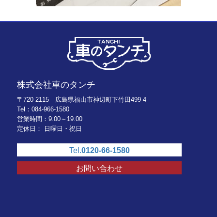
株式会社車のタンチ
〒720-2115 広島県福山市神辺町下竹田499-4
Tel：084-966-1580
営業時間：9:00～19:00
定休日： 日曜日・祝日
Tel.
0120-66-1580
お問い合わせ